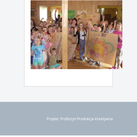
Projekt: ProRozyn Produkcja Kreatywna