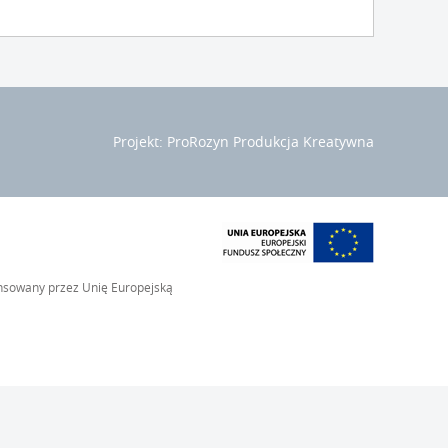
Projekt: ProRozyn Produkcja Kreatywna
ansowany przez Unię Europejską