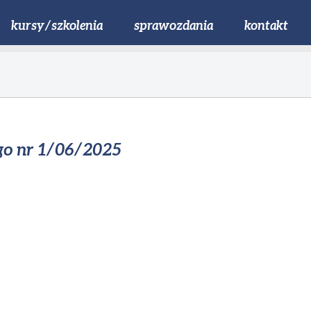
kursy/szkolenia
sprawozdania
kontakt
go nr 1/06/2025