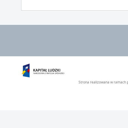
Strona realizowana w ramach p